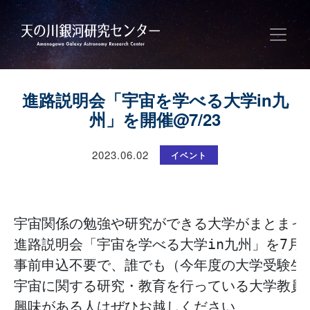
進路説明会「宇宙を学べる大学in九
州」を開催@7/23
2023.06.02
イベント
宇宙関係の勉強や研究ができる大学がまとまって
進路説明会「宇宙を学べる大学in九州」を7月2
事前申込不要で、誰でも（今年度の大学受験生で
宇宙に関する研究・教育を行っている大学教員
興味がある人はぜひお越しください。
