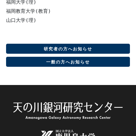
福岡大学(理) 

福岡教育大学(教育) 

研究者の方へお知らせ
一般の方へお知らせ