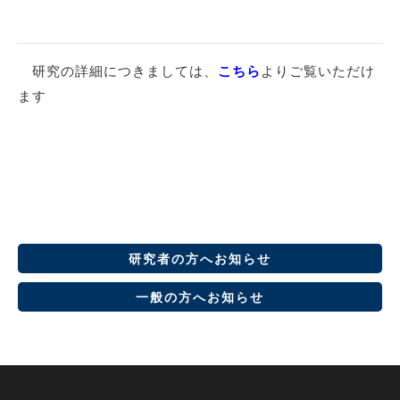
研究の詳細につきましては、
こちら
よりご覧いただけ
ます
研究者の方へお知らせ
一般の方へお知らせ