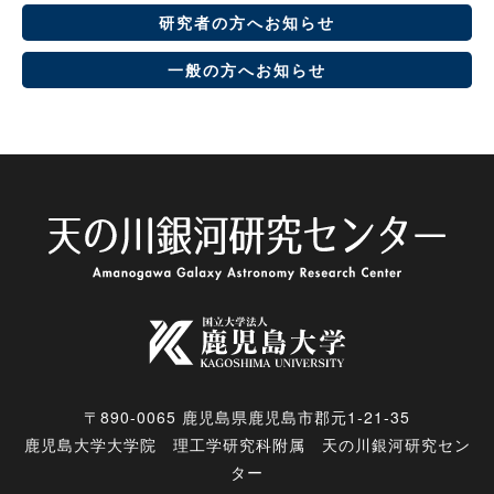
研究者の方へお知らせ
一般の方へお知らせ
〒890-0065 鹿児島県鹿児島市郡元1-21-35
鹿児島大学大学院 理工学研究科附属 天の川銀河研究セン
ター