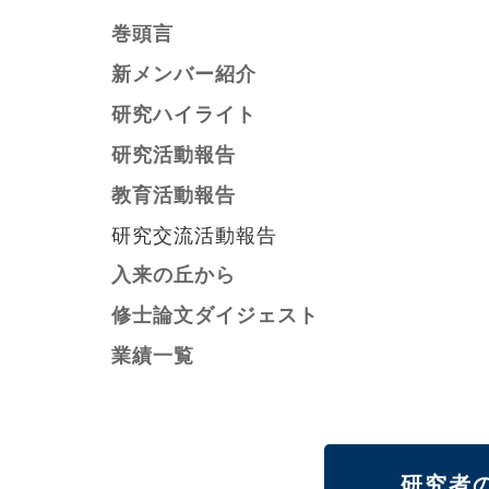
巻頭言
新メンバー紹介
研究ハイライト
研究活動報告
教育活動報告
研究交流活動報告
入来の丘から
修士論文ダイジェスト
業績一覧
研究者