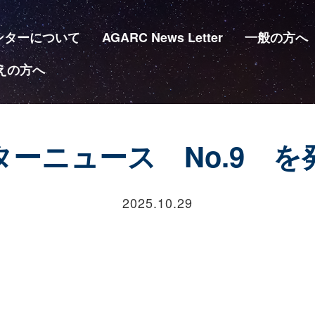
ンターについて
AGARC News Letter
一般の方へ
えの方へ
ーニュース No.9 
2025.10.29