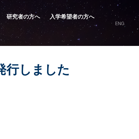
研究者の方へ
入学希望者の方へ
ENG
を発行しました