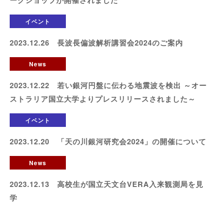
イベント
2023.12.26 長波長偏波解析講習会2024のご案内
News
2023.12.22 若い銀河円盤に伝わる地震波を検出 ～オー
ストラリア国立大学よりプレスリリースされました～
イベント
2023.12.20 「天の川銀河研究会2024」の開催について
News
2023.12.13 高校生が国立天文台VERA入来観測局を見
学