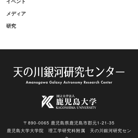
イベント
メディア
研究
〒890-0065 鹿児島県鹿児島市郡元1-21-35
鹿児島大学大学院 理工学研究科附属 天の川銀河研究セン