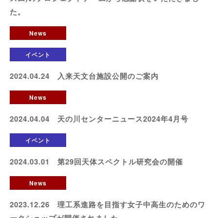
た。
News
イベント
2024.04.24 入来天文台施設公開のご案内
News
2024.04.04 天の川センターニュース2024年4月号
イベント
2024.03.01 第29回天体スペクトル研究会の開催
News
2023.12.26 理工系進路を目指す女子中高生のためのワ
ークショップが開催されました