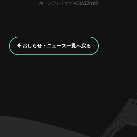
ホーンアンテナとVERA20m鏡
おしらせ・ニュース一覧へ戻る