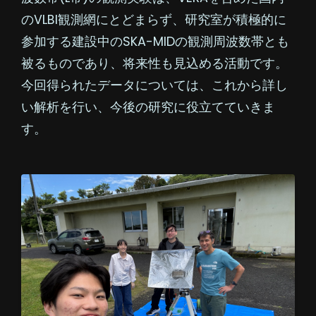
のVLBI観測網にとどまらず、研究室が積極的に
参加する建設中のSKA-MIDの観測周波数帯とも
被るものであり、将来性も見込める活動です。
今回得られたデータについては、これから詳し
い解析を行い、今後の研究に役立てていきま
す。